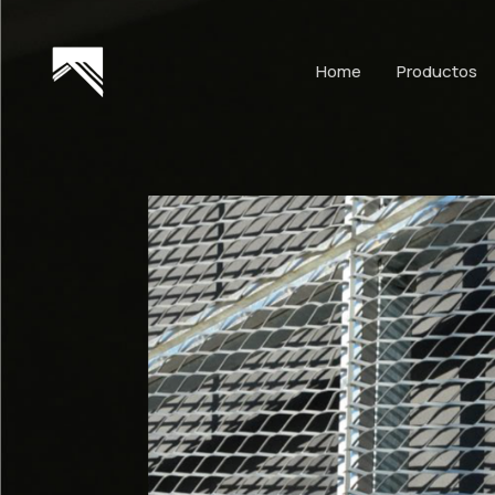
Home
Productos