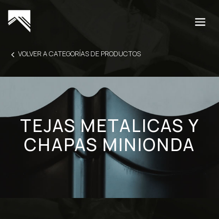
4
VOLVER A CATEGORÍAS DE PRODUCTOS
TEJAS METALICAS Y
CHAPAS MINIONDA