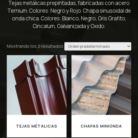
Tejas metálicas prepintadas, fabricadas con acero
Ternium. Colores: Negro y Rojo. Chapa sinusoidal de
onda chica. Colores: Blanco, Negro, Gris Grafito,
Cincalum, Galvanizada y Oxido.
Mostrando los 2 resultados
TEJAS MÉTALICAS
CHAPAS MINIONDA