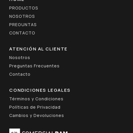
PRODUCTOS
NOSOTROS
PREGUNTAS
CONTACTO
ATENCIÓN AL CLIENTE
Nosotros
Preguntas Frecuentes
Contacto
CONDICIONES LEGALES
Términos y Condiciones
Políticas de Privacidad
Cambios y Devoluciones